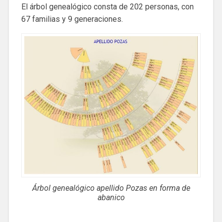
El árbol genealógico consta de 202 personas, con
67 familias y 9 generaciones.
Árbol genealógico apellido Pozas en forma de
abanico