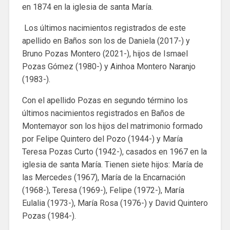
en 1874 en la iglesia de santa María.
Los últimos nacimientos registrados de este
apellido en Baños son los de Daniela (2017-) y
Bruno Pozas Montero (2021-), hijos de Ismael
Pozas Gómez (1980-) y Ainhoa Montero Naranjo
(1983-).
Con el apellido Pozas en segundo término los
últimos nacimientos registrados en Baños de
Montemayor son los hijos del matrimonio formado
por Felipe Quintero del Pozo (1944-) y María
Teresa Pozas Curto (1942-), casados en 1967 en la
iglesia de santa María. Tienen siete hijos: María de
las Mercedes (1967), María de la Encarnación
(1968-), Teresa (1969-), Felipe (1972-), María
Eulalia (1973-), María Rosa (1976-) y David Quintero
Pozas (1984-).