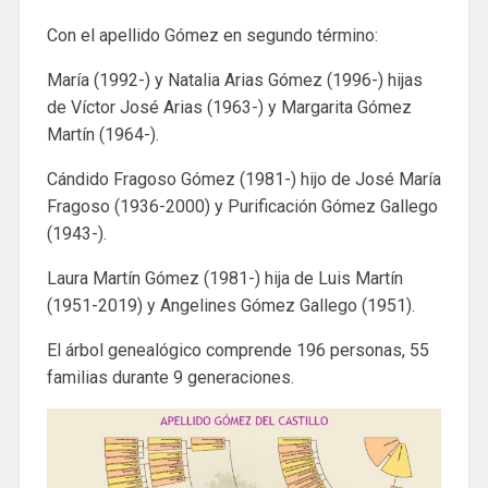
Con el apellido Gómez en segundo término:
María (1992-) y Natalia Arias Gómez (1996-) hijas
de Víctor José Arias (1963-) y Margarita Gómez
Martín (1964-).
Cándido Fragoso Gómez (1981-) hijo de José María
Fragoso (1936-2000) y Purificación Gómez Gallego
(1943-).
Laura Martín Gómez (1981-) hija de Luis Martín
(1951-2019) y Angelines Gómez Gallego (1951).
El árbol genealógico comprende 196 personas, 55
familias durante 9 generaciones.