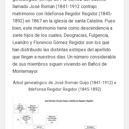
llamado José Román (1841-1912 contrajo
matrimonio con Ildefonsa Regidor Regidor (1845-
1892) en 1867 en la iglesia de santa Catalina. Pues
bien, este matrimonio tiene como descendencia a
siete hijos de los cuales, Deogracias, Fulgencia,
Leandro y Florencio Gómez Regidor son los que
han distribuido las distintas estirpes del apellido
que llegan a nuestros días. Un número considerable
de sus miembros siguen viviendo en Baños de
Montemayor.
Árbol genealógico de José Román Guijo (1841-1912) e
Ildefonsa Regidor Regidor (1845-1892)