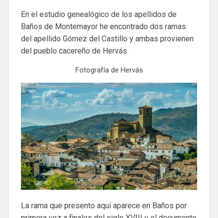
En el estudio genealógico de los apellidos de
Baños de Montemayor he encontrado dos ramas
del apellido Gómez del Castillo y ambas provienen
del pueblo cacereño de Hervás.
Fotografía de Hervás
La rama que presento aquí aparece en Baños por
primera vez a finales del siglo XVIII y el documento