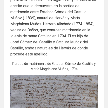
escrito que lo demuestra es la partida de
matrimonio entre Esteban Gómez del Castillo
Muñoz (-1839), natural de Hervás y María
Magdalena Muñoz-Herrero Alindado (1774-1854),
vecina de Baños, que contraen matrimonio en la
iglesia de santa Catalina en 1794. Él es hijo de
José Gómez del Castillo y Catalina Muñoz del
Castillo, ambos naturales de Hervás de donde
procede este apellido.
Partida de matrimonio de Esteban Gómez del Castillo y
María Magdalena Muñoz, 1794