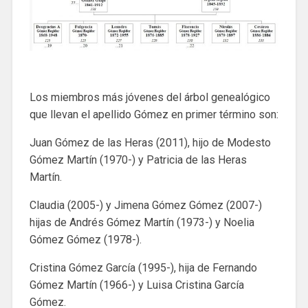
Los miembros más jóvenes del árbol genealógico
que llevan el apellido Gómez en primer término son:
Juan Gómez de las Heras (2011), hijo de Modesto
Gómez Martín (1970-) y Patricia de las Heras
Martín.
Claudia (2005-) y Jimena Gómez Gómez (2007-)
hijas de Andrés Gómez Martín (1973-) y Noelia
Gómez Gómez (1978-).
Cristina Gómez García (1995-), hija de Fernando
Gómez Martín (1966-) y Luisa Cristina García
Gómez.