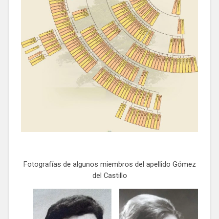
Fotografías de algunos miembros del apellido Gómez
del Castillo