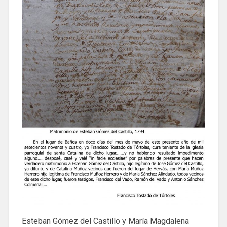
Esteban Gómez del Castillo y María Magdalena