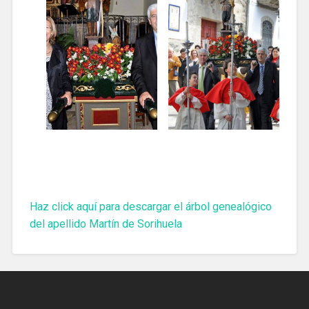
Haz click aquí para descargar el árbol genealógico
del apellido Martín de Sorihuela