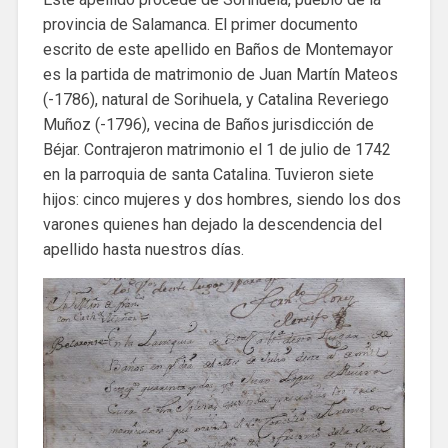
provincia de Salamanca. El primer documento
escrito de este apellido en Baños de Montemayor
es la partida de matrimonio de Juan Martín Mateos
(-1786), natural de Sorihuela, y Catalina Reveriego
Muñoz (-1796), vecina de Baños jurisdicción de
Béjar. Contrajeron matrimonio el 1 de julio de 1742
en la parroquia de santa Catalina. Tuvieron siete
hijos: cinco mujeres y dos hombres, siendo los dos
varones quienes han dejado la descendencia del
apellido hasta nuestros días.