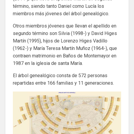
término, siendo tanto Daniel como Lucía los
miembros más jóvenes del árbol genealógico.
Otros miembros jóvenes que llevan el apellido en
segundo término son Silvia (1998-) y David Higes
Martín (1995), hijos de Lorenzo Higes Vadillo
(1962-) y María Teresa Martín Muñoz (1964-), que
contraen matrimonio en Baños de Montemayor en
1987 en la iglesia de santa María.
El árbol genealógico consta de 572 personas
repartidas entre 166 familias y 11 generaciones.