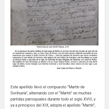
Este apellido llevó el compuesto “Martín de
Sorihuela”, alternando con el “Martín” en muchas
partidas parroquiales durante todo el siglo XVIII, y
ya a principios del XIX, adopta el apellido “Martín”,