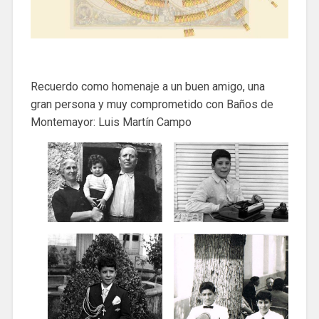
Recuerdo como homenaje a un buen amigo, una
gran persona y muy comprometido con Baños de
Montemayor: Luis Martín Campo