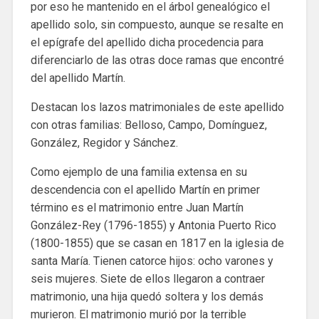
por eso he mantenido en el árbol genealógico el
apellido solo, sin compuesto, aunque se resalte en
el epígrafe del apellido dicha procedencia para
diferenciarlo de las otras doce ramas que encontré
del apellido Martín.
Destacan los lazos matrimoniales de este apellido
con otras familias: Belloso, Campo, Domínguez,
González, Regidor y Sánchez.
Como ejemplo de una familia extensa en su
descendencia con el apellido Martín en primer
término es el matrimonio entre Juan Martín
González-Rey (1796-1855) y Antonia Puerto Rico
(1800-1855) que se casan en 1817 en la iglesia de
santa María. Tienen catorce hijos: ocho varones y
seis mujeres. Siete de ellos llegaron a contraer
matrimonio, una hija quedó soltera y los demás
murieron. El matrimonio murió por la terrible