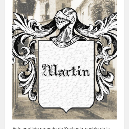
Este apellido procede de Sorihuela, pueblo de la