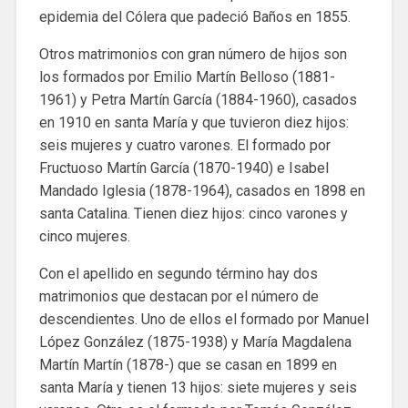
epidemia del Cólera que padeció Baños en 1855.
Otros matrimonios con gran número de hijos son
los formados por Emilio Martín Belloso (1881-
1961) y Petra Martín García (1884-1960), casados
en 1910 en santa María y que tuvieron diez hijos:
seis mujeres y cuatro varones. El formado por
Fructuoso Martín García (1870-1940) e Isabel
Mandado Iglesia (1878-1964), casados en 1898 en
santa Catalina. Tienen diez hijos: cinco varones y
cinco mujeres.
Con el apellido en segundo término hay dos
matrimonios que destacan por el número de
descendientes. Uno de ellos el formado por Manuel
López González (1875-1938) y María Magdalena
Martín Martín (1878-) que se casan en 1899 en
santa María y tienen 13 hijos: siete mujeres y seis