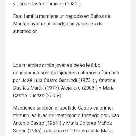
y Jorge Castro Gamundi (1981-).
Esta familia mantiene un negocio en Baños de
Montemayor relacionado con vehículos de
automoción.
Los miembros más jóvenes de este árbol
genealógico son los hijos del matrimonio formado
por José Luis Castro Gamundi (1973-) y Cristina
Dueñas Martín (1977): Alejandro (2003-) y María
Castro Dueñas (2005-).
Mantienen también el apellido Castro en primer
término las hijas del matrimonio formado por Juan
Antonio Castro (1954-) y María Dolores Muñoz
Simón (1955), casados en 1977 en santa María: