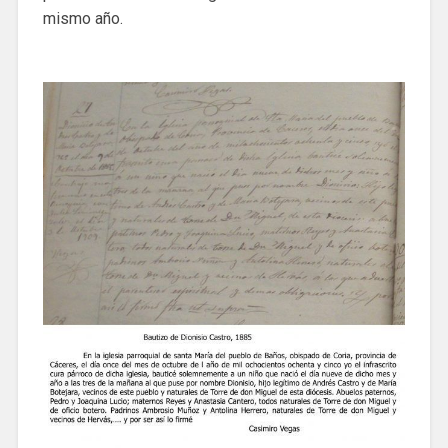
mismo año.