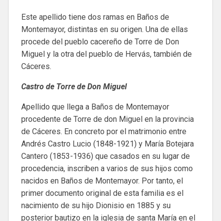
Este apellido tiene dos ramas en Baños de
Montemayor, distintas en su origen. Una de ellas
procede del pueblo cacereño de Torre de Don
Miguel y la otra del pueblo de Hervás, también de
Cáceres.
Castro de Torre de Don Miguel
Apellido que llega a Baños de Montemayor
procedente de Torre de don Miguel en la provincia
de Cáceres. En concreto por el matrimonio entre
Andrés Castro Lucio (1848-1921) y María Botejara
Cantero (1853-1936) que casados en su lugar de
procedencia, inscriben a varios de sus hijos como
nacidos en Baños de Montemayor. Por tanto, el
primer documento original de esta familia es el
nacimiento de su hijo Dionisio en 1885 y su
posterior bautizo en la iglesia de santa María en el