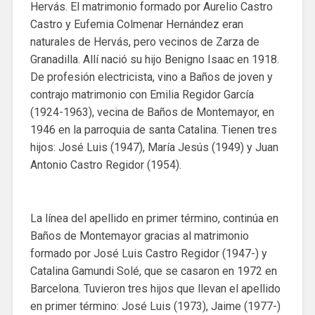
Hervás. El matrimonio formado por Aurelio Castro
Castro y Eufemia Colmenar Hernández eran
naturales de Hervás, pero vecinos de Zarza de
Granadilla. Allí nació su hijo Benigno Isaac en 1918.
De profesión electricista, vino a Baños de joven y
contrajo matrimonio con Emilia Regidor García
(1924-1963), vecina de Baños de Montemayor, en
1946 en la parroquia de santa Catalina. Tienen tres
hijos: José Luis (1947), María Jesús (1949) y Juan
Antonio Castro Regidor (1954).
La línea del apellido en primer término, continúa en
Baños de Montemayor gracias al matrimonio
formado por José Luis Castro Regidor (1947-) y
Catalina Gamundi Solé, que se casaron en 1972 en
Barcelona. Tuvieron tres hijos que llevan el apellido
en primer término: José Luis (1973), Jaime (1977-)