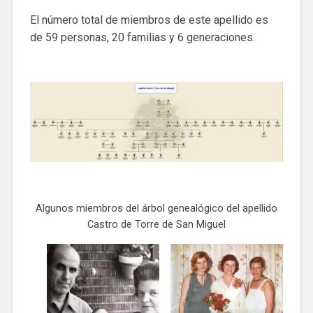
El número total de miembros de este apellido es
de 59 personas, 20 familias y 6 generaciones.
Algunos miembros del árbol genealógico del apellido
Castro de Torre de San Miguel