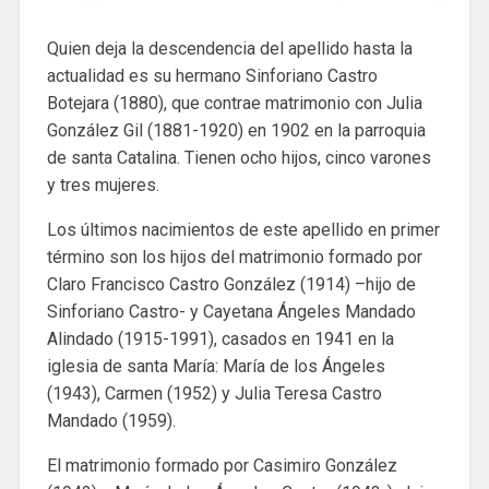
Quien deja la descendencia del apellido hasta la
actualidad es su hermano Sinforiano Castro
Botejara (1880), que contrae matrimonio con Julia
González Gil (1881-1920) en 1902 en la parroquia
de santa Catalina. Tienen ocho hijos, cinco varones
y tres mujeres.
Los últimos nacimientos de este apellido en primer
término son los hijos del matrimonio formado por
Claro Francisco Castro González (1914) –hijo de
Sinforiano Castro- y Cayetana Ángeles Mandado
Alindado (1915-1991), casados en 1941 en la
iglesia de santa María: María de los Ángeles
(1943), Carmen (1952) y Julia Teresa Castro
Mandado (1959).
El matrimonio formado por Casimiro González